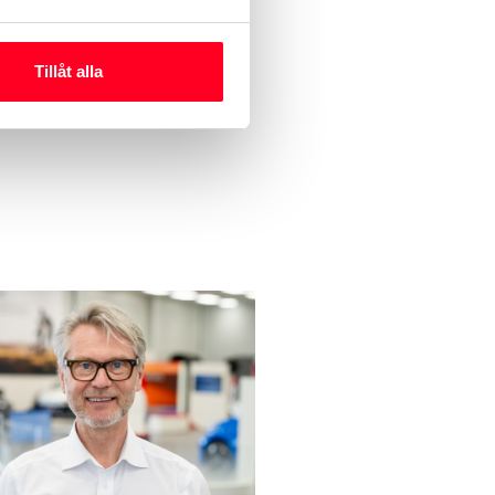
Tillåt alla