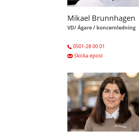
Mikael Brunnhagen
VD/ Ägare / koncernledning
0501-28 00 01
Skicka epost