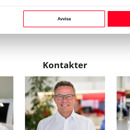
Avvisa
Kontakter