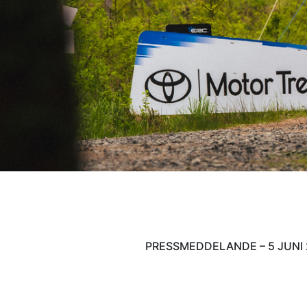
PRESSMEDDELANDE – 5 JUNI