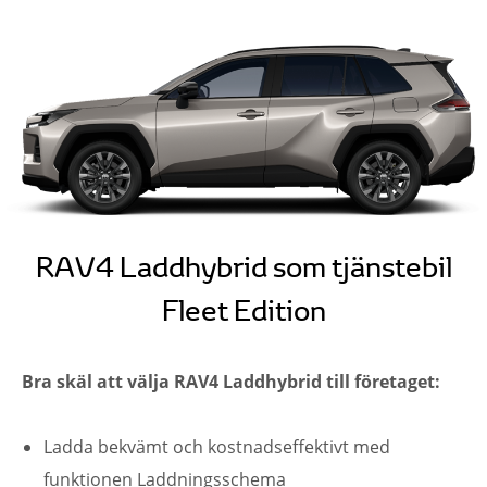
RAV4 Laddhybrid som tjänstebil
Fleet Edition
Bra skäl att välja RAV4 Laddhybrid till företaget:
Ladda bekvämt och kostnadseffektivt med
funktionen Laddningsschema