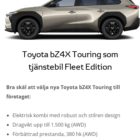
Toyota bZ4X Touring som
tjänstebil Fleet Edition
Bra skäl att välja nya Toyota bZ4X Touring till
företaget:
Elektrisk kombi med robust och stilren design
Dragvikt upp till 1.500 kg (AWD)
Förbättrad prestanda, 380 hk (AWD)