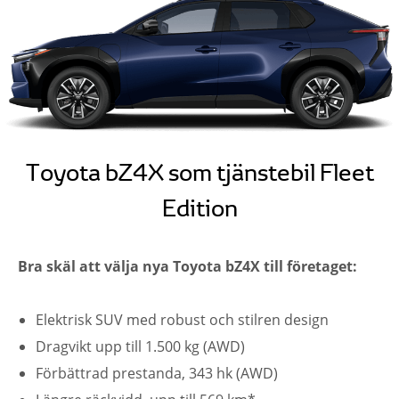
Toyota bZ4X som tjänstebil Fleet
Edition
Bra skäl att välja nya Toyota bZ4X till företaget:
Elektrisk SUV med robust och stilren design
Dragvikt upp till 1.500 kg (AWD)
Förbättrad prestanda, 343 hk (AWD)