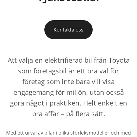
Kontakta oss
Att välja en elektrifierad bil från Toyota
som företagsbil är ett bra val för
företag som inte bara vill visa
engagemang för miljön, utan också
göra något i praktiken. Helt enkelt en
bra affär – på flera sätt.
Med ett urval av bilar i olika storleksmodeller och med