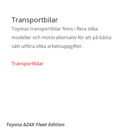
Transportbilar
Toyotas transportbilar finns i flera olika
modeller och motoralternativ för att på bästa
sätt utföra olika arbetsuppgifter.
Transportbilar
Toyota bZ4X Fleet Edition