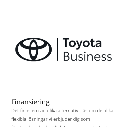
Finansiering
Det finns en rad olika alternativ. Läs om de olika
flexibla lösningar vi erbjuder dig som