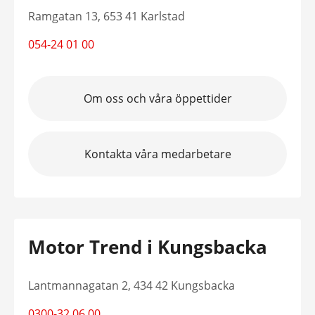
Ramgatan 13, 653 41 Karlstad
054-24 01 00
Om oss och våra öppettider
Kontakta våra medarbetare
Motor Trend i Kungsbacka
Lantmannagatan 2, 434 42 Kungsbacka
0300-32 06 00