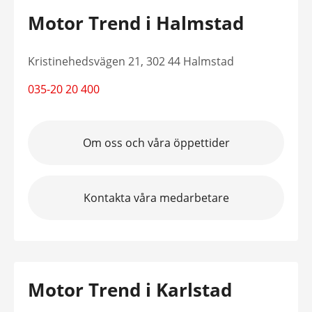
Motor Trend i Halmstad
Kristinehedsvägen 21, 302 44 Halmstad
035-20 20 400
Om oss och våra öppettider
Kontakta våra medarbetare
Motor Trend i Karlstad