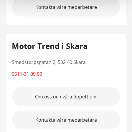
Kontakta våra medarbetare
Motor Trend i Skara
Smedstorpsgatan 2, 532 40 Skara
0511-31 09 00
Om oss och våra öppettider
Kontakta våra medarbetare