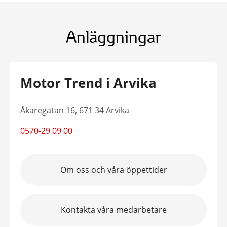
Anläggningar
Motor Trend i Arvika
Åkaregatan 16, 671 34 Arvika
0570-29 09 00
Om oss och våra öppettider
Kontakta våra medarbetare