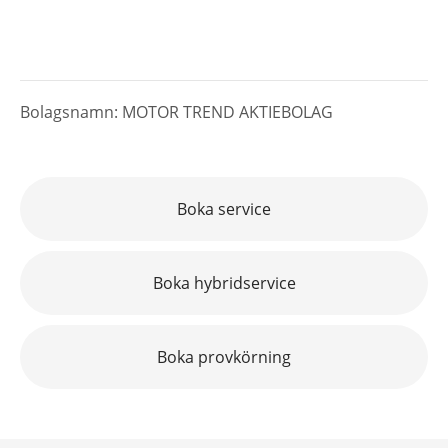
Bolagsnamn: MOTOR TREND AKTIEBOLAG
Boka service
Boka hybridservice
Boka provkörning