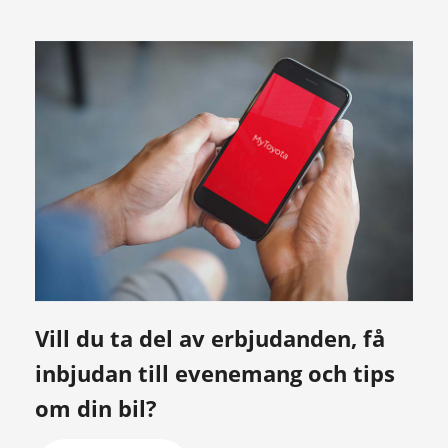
Vill du ta del av erbjudanden, få
inbjudan till evenemang och tips
om din bil?