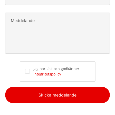
Meddelande
Jag har läst och godkänner
Integritetspolicy
Alternative:
Skicka meddelande