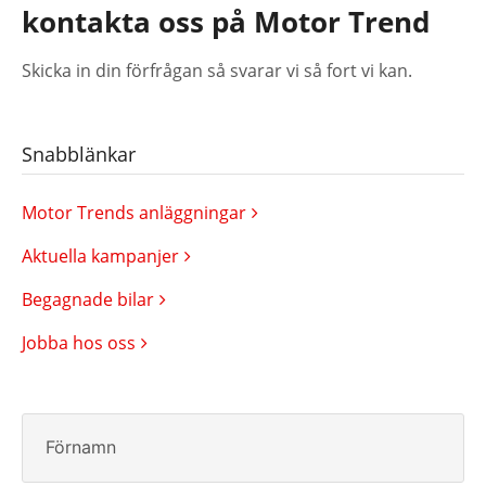
kontakta oss på Motor Trend
Skicka in din förfrågan så svarar vi så fort vi kan.
Snabblänkar
Motor Trends anläggningar
Aktuella kampanjer
Begagnade bilar
Jobba hos oss
Förnamn