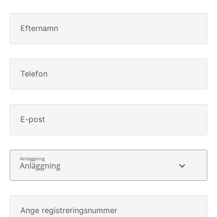
Efternamn
Telefon
E-post
Anläggning
Ange registreringsnummer