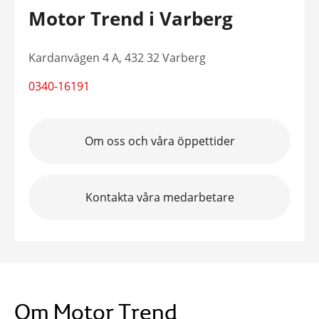
Motor Trend i Varberg
Kardanvägen 4 A, 432 32 Varberg
0340-16191
Om oss och våra öppettider
Kontakta våra medarbetare
Om Motor Trend