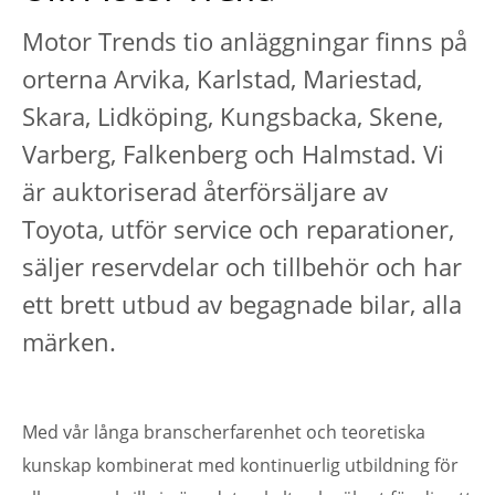
Motor Trends tio anläggningar finns på
orterna Arvika, Karlstad, Mariestad,
Skara, Lidköping, Kungsbacka, Skene,
Varberg, Falkenberg och Halmstad. Vi
är auktoriserad återförsäljare av
Toyota, utför service och reparationer,
säljer reservdelar och tillbehör och har
ett brett utbud av begagnade bilar, alla
märken.
Med vår långa branscherfarenhet och teoretiska
kunskap kombinerat med kontinuerlig utbildning för