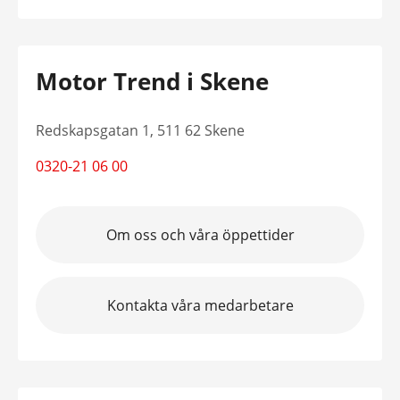
Motor Trend i Skene
Redskapsgatan 1, 511 62 Skene
0320-21 06 00
Om oss och våra öppettider
Kontakta våra medarbetare