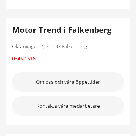
Motor Trend i Falkenberg
Oktanvägen 7, 311 32 Falkenberg
0346-16161
Om oss och våra öppettider
Kontakta våra medarbetare