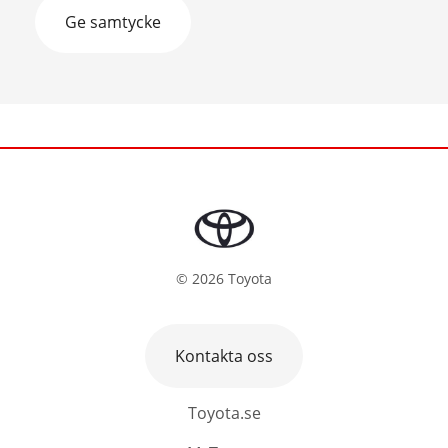
Ge samtycke
©
2026
Toyota
Kontakta oss
Toyota.se