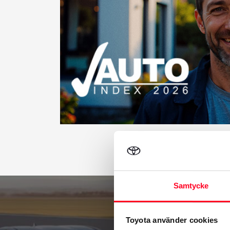
Samtycke
Toyota använder cookies