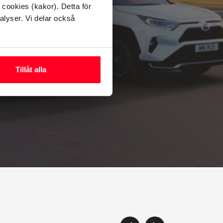
eller
 cookies (kakor). Detta för
alyser. Vi delar också
Tillåt alla