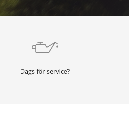
Dags för service?