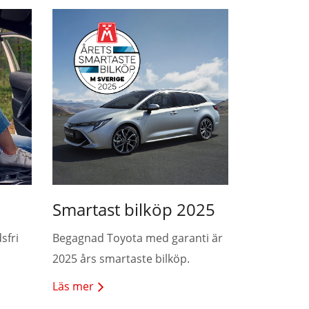
Smartast bilköp 2025
sfri
Begagnad Toyota med garanti är
2025 års smartaste bilköp.
Läs mer