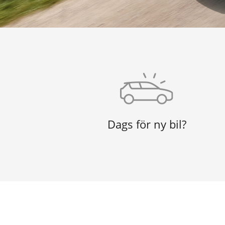
Dags för ny bil?