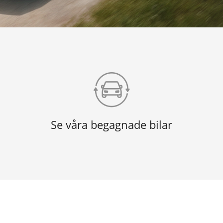
Se våra begagnade bilar