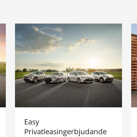
Easy
Privatleasingerbjudande