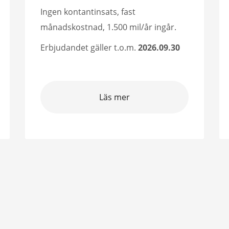
Ingen kontantinsats, fast
månadskostnad, 1.500 mil/år ingår.
Erbjudandet gäller t.o.m.
2026.09.30
Läs mer