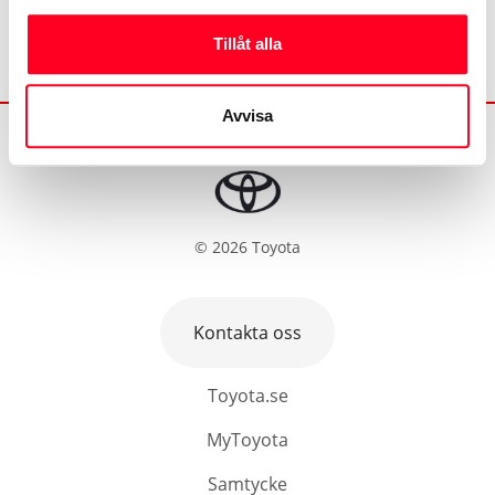
Tillåt alla
Avvisa
©
2026
Toyota
Kontakta oss
Toyota.se
MyToyota
Samtycke