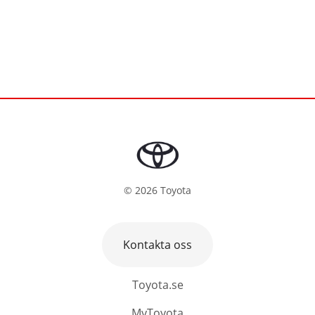
©
2026
Toyota
Kontakta oss
Toyota.se
MyToyota