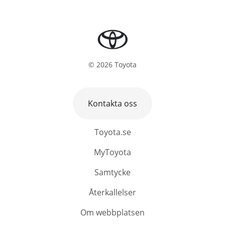
©
2026
Toyota
Kontakta oss
Toyota.se
MyToyota
Samtycke
Återkallelser
Om webbplatsen